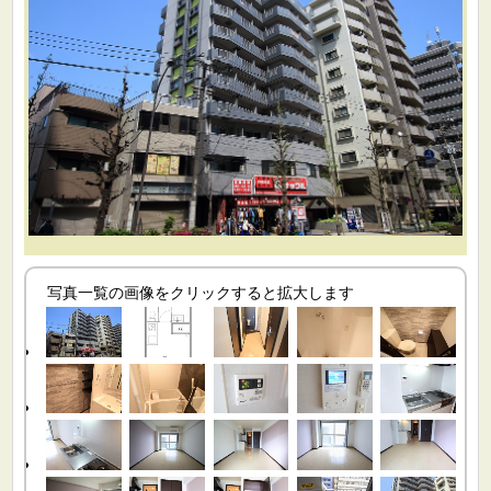
写真一覧の画像をクリックすると拡大します