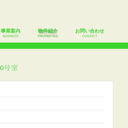
事業案内
物件紹介
お問い合わせ
BUSINESS
PROPERTIES
CONTACT
10号室