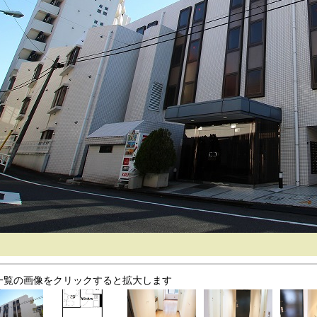
一覧の画像をクリックすると拡大します