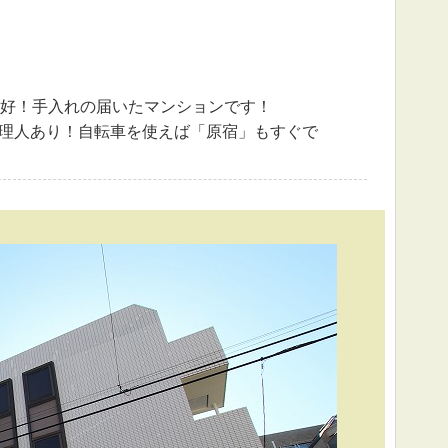
好！手入れの届いたマンションです！
管理人あり！自転車を使えば「原宿」もすぐで