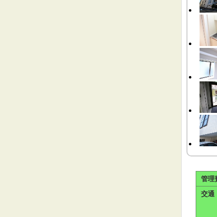
管理
交通