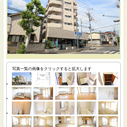
写真一覧の画像をクリックすると拡大します